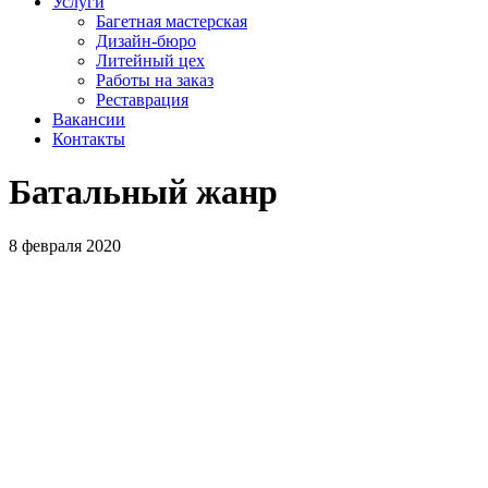
Услуги
Багетная мастерская
Дизайн-бюро
Литейный цех
Работы на заказ
Реставрация
Вакансии
Контакты
Батальный жанр
8 февраля 2020