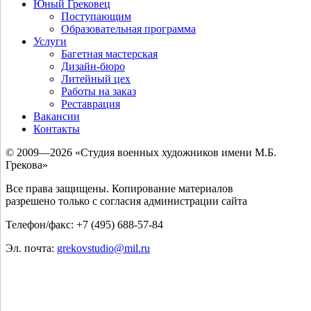
Юный Грековец
Поступающим
Образовательная программа
Услуги
Багетная мастерская
Дизайн-бюро
Литейный цех
Работы на заказ
Реставрация
Вакансии
Контакты
© 2009—2026 «Студия военных художников имени М.Б.
Грекова»
Все права защищены. Копирование материалов
разрешено только с согласия администрации сайта
Телефон/факс: +7 (495) 688-57-84
Эл. почта:
grekovstudio@mil.ru