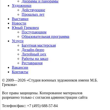
Диорамы и панорамы
Художники
Действующие
Прошлых лет
Выставки
Новости
Юный Грековец
Поступающим
Образовательная программа
Услуги
Багетная мастерская
Дизайн-бюро
Литейный цех
Работы на заказ
Реставрация
Вакансии
Контакты
© 2009—2026 «Студия военных художников имени М.Б.
Грекова»
Все права защищены. Копирование материалов
разрешено только с согласия администрации сайта
Телефон/факс: +7 (495) 688-57-84