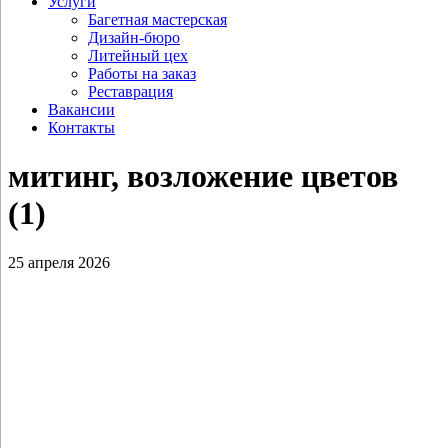
Услуги
Багетная мастерская
Дизайн-бюро
Литейный цех
Работы на заказ
Реставрация
Вакансии
Контакты
митинг, возложение цветов
(1)
25 апреля 2026