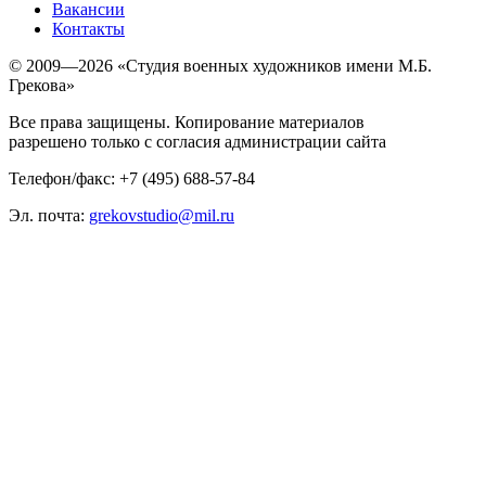
Вакансии
Контакты
© 2009—2026 «Студия военных художников имени М.Б.
Грекова»
Все права защищены. Копирование материалов
разрешено только с согласия администрации сайта
Телефон/факс: +7 (495) 688-57-84
Эл. почта:
grekovstudio@mil.ru