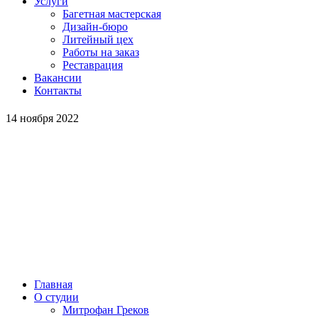
Услуги
Багетная мастерская
Дизайн-бюро
Литейный цех
Работы на заказ
Реставрация
Вакансии
Контакты
14 ноября 2022
Главная
О студии
Митрофан Греков