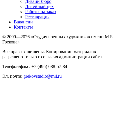
Дизайн-бюро
Литейный цех
Работы на заказ
Реставрация
Вакансии
Контакты
© 2009—2026 «Студия военных художников имени М.Б.
Грекова»
Все права защищены. Копирование материалов
разрешено только с согласия администрации сайта
Телефон/факс: +7 (495) 688-57-84
Эл. почта:
grekovstudio@mil.ru