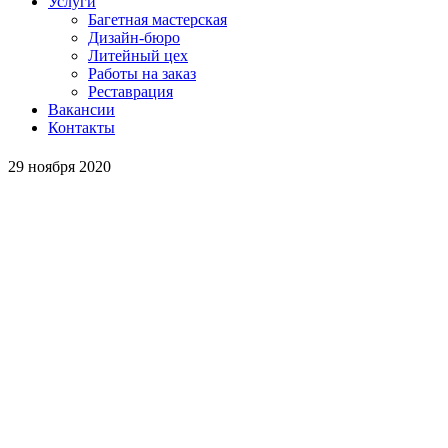
Услуги
Багетная мастерская
Дизайн-бюро
Литейный цех
Работы на заказ
Реставрация
Вакансии
Контакты
29 ноября 2020