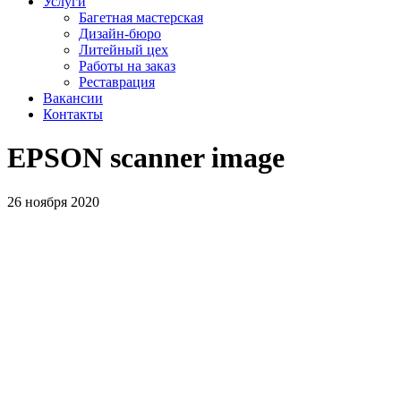
Услуги
Багетная мастерская
Дизайн-бюро
Литейный цех
Работы на заказ
Реставрация
Вакансии
Контакты
EPSON scanner image
26 ноября 2020