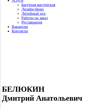
Услуги
Багетная мастерская
Дизайн-бюро
Литейный цех
Работы на заказ
Реставрация
Вакансии
Контакты
БЕЛЮКИН
Дмитрий Анатольевич