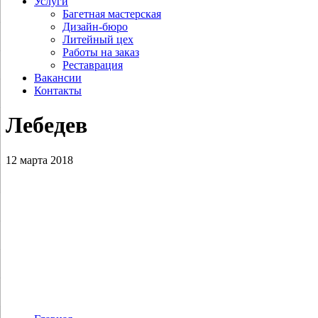
Услуги
Багетная мастерская
Дизайн-бюро
Литейный цех
Работы на заказ
Реставрация
Вакансии
Контакты
Лебедев
12 марта 2018