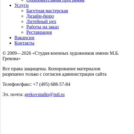
Услуги
Багетная мастерская
Дизайн-бюро
Литейный цех
Работы на заказ
Реставрация
Вакансии
Контакты
© 2009—2026 «Студия военных художников имени М.Б.
Грекова»
Все права защищены. Копирование материалов
разрешено только с согласия администрации сайта
Телефон/факс: +7 (495) 688-57-84
Эл. почта:
grekovstudio@mil.ru