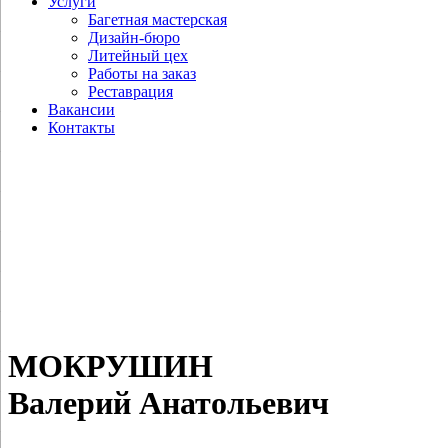
Услуги
Багетная мастерская
Дизайн-бюро
Литейный цех
Работы на заказ
Реставрация
Вакансии
Контакты
МОКРУШИН
Валерий Анатольевич