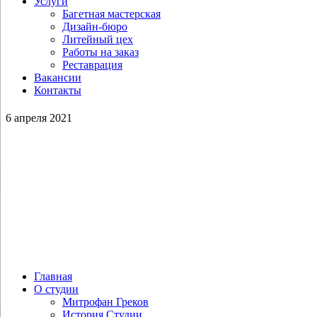
Услуги
Багетная мастерская
Дизайн-бюро
Литейный цех
Работы на заказ
Реставрация
Вакансии
Контакты
6 апреля 2021
Главная
О студии
Митрофан Греков
История Студии