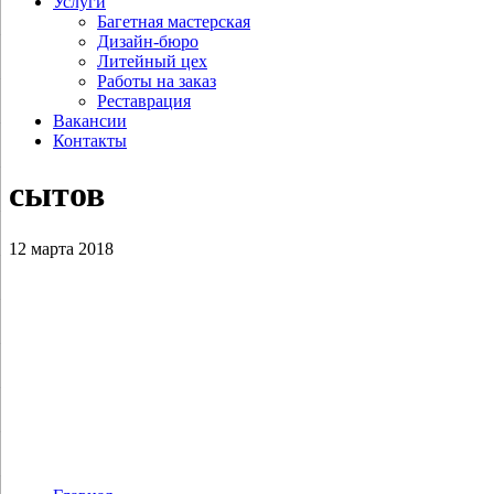
Услуги
Багетная мастерская
Дизайн-бюро
Литейный цех
Работы на заказ
Реставрация
Вакансии
Контакты
сытов
12 марта 2018