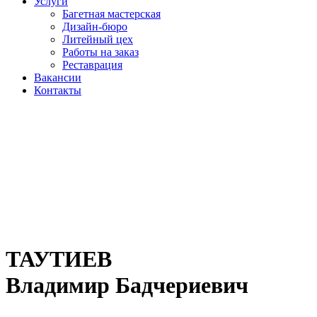
Услуги
Багетная мастерская
Дизайн-бюро
Литейный цех
Работы на заказ
Реставрация
Вакансии
Контакты
ТАУТИЕВ
Владимир Бадчериевич