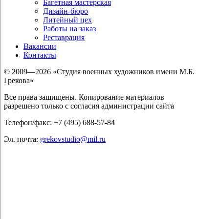
Багетная мастерская
Дизайн-бюро
Литейный цех
Работы на заказ
Реставрация
Вакансии
Контакты
© 2009—2026 «Студия военных художников имени М.Б.
Грекова»
Все права защищены. Копирование материалов
разрешено только с согласия администрации сайта
Телефон/факс: +7 (495) 688-57-84
Эл. почта:
grekovstudio@mil.ru