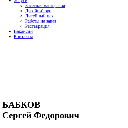
Услуги
Багетная мастерская
Дизайн-бюро
Литейный цех
Работы на заказ
Реставрация
Вакансии
Контакты
БАБКОВ
Сергей Федорович