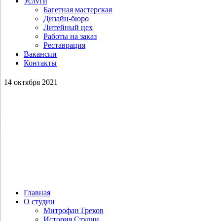
Услуги
Багетная мастерская
Дизайн-бюро
Литейный цех
Работы на заказ
Реставрация
Вакансии
Контакты
14 октября 2021
Главная
О студии
Митрофан Греков
История Студии