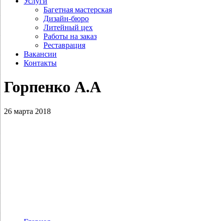
Услуги
Багетная мастерская
Дизайн-бюро
Литейный цех
Работы на заказ
Реставрация
Вакансии
Контакты
Горпенко А.А
26 марта 2018