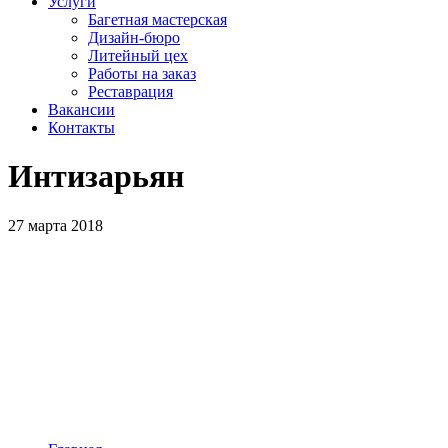
Услуги
Багетная мастерская
Дизайн-бюро
Литейный цех
Работы на заказ
Реставрация
Вакансии
Контакты
Интизарьян
27 марта 2018