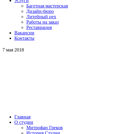
Услуги
Багетная мастерская
Дизайн-бюро
Литейный цех
Работы на заказ
Реставрация
Вакансии
Контакты
7 мая 2018
Главная
О студии
Митрофан Греков
История Студии