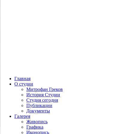
Главная
О студии
Митрофан Греков
История Студии
Студия сегодня
Публикации
Документы
Галерея
Живопись
Графика
Иконопись