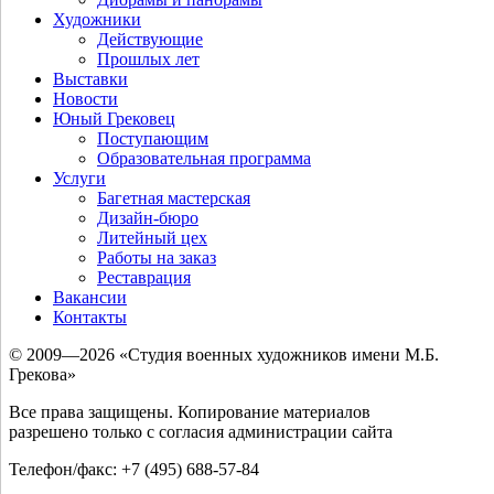
Художники
Действующие
Прошлых лет
Выставки
Новости
Юный Грековец
Поступающим
Образовательная программа
Услуги
Багетная мастерская
Дизайн-бюро
Литейный цех
Работы на заказ
Реставрация
Вакансии
Контакты
© 2009—2026 «Студия военных художников имени М.Б.
Грекова»
Все права защищены. Копирование материалов
разрешено только с согласия администрации сайта
Телефон/факс: +7 (495) 688-57-84