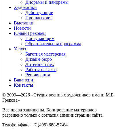
Диорамы и панорамы
Художники
Действующие
Прошлых лет
Выставки
Новости
Юный Грековец
Поступающим
Образовательная программа
Услуги
Багетная мастерская
Дизайн-бюро
Литейный цех
Работы на заказ
Реставрация
Вакансии
Контакты
© 2009—2026 «Студия военных художников имени М.Б.
Грекова»
Все права защищены. Копирование материалов
разрешено только с согласия администрации сайта
Телефон/факс: +7 (495) 688-57-84