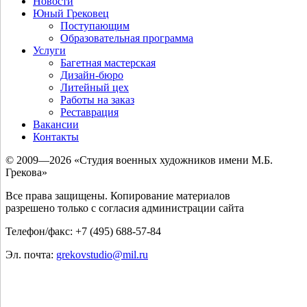
Новости
Юный Грековец
Поступающим
Образовательная программа
Услуги
Багетная мастерская
Дизайн-бюро
Литейный цех
Работы на заказ
Реставрация
Вакансии
Контакты
© 2009—2026 «Студия военных художников имени М.Б.
Грекова»
Все права защищены. Копирование материалов
разрешено только с согласия администрации сайта
Телефон/факс: +7 (495) 688-57-84
Эл. почта:
grekovstudio@mil.ru