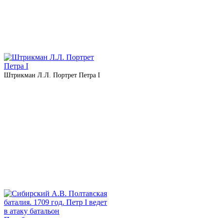
Штрикман Л.Л. Портрет Петра I