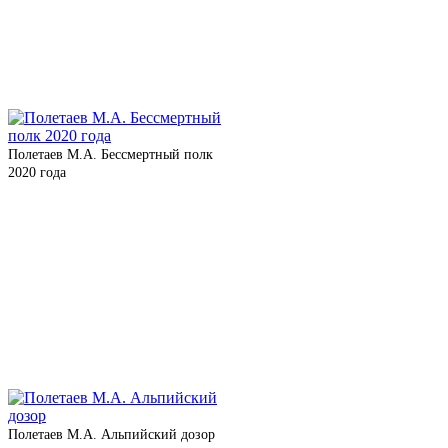
Полетаев М.А. Бессмертный полк
2020 года
Полетаев М.А. Альпийский дозор