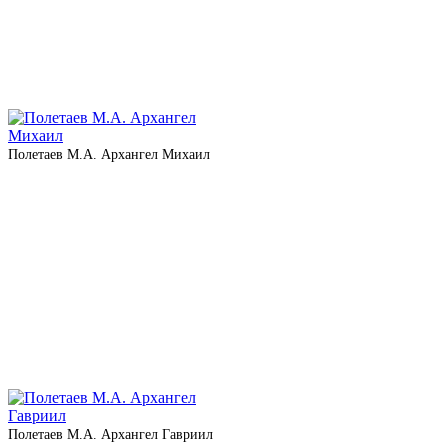
Полетаев М.А. Архангел Михаил
Полетаев М.А. Архангел Гавриил