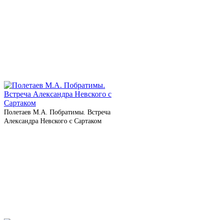
Полетаев М.А. Побратимы. Встреча
Александра Невского с Сартаком