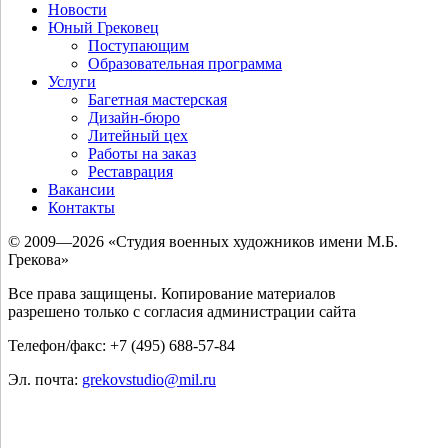
Новости
Юный Грековец
Поступающим
Образовательная программа
Услуги
Багетная мастерская
Дизайн-бюро
Литейный цех
Работы на заказ
Реставрация
Вакансии
Контакты
© 2009—2026 «Студия военных художников имени М.Б.
Грекова»
Все права защищены. Копирование материалов
разрешено только с согласия администрации сайта
Телефон/факс: +7 (495) 688-57-84
Эл. почта:
grekovstudio@mil.ru