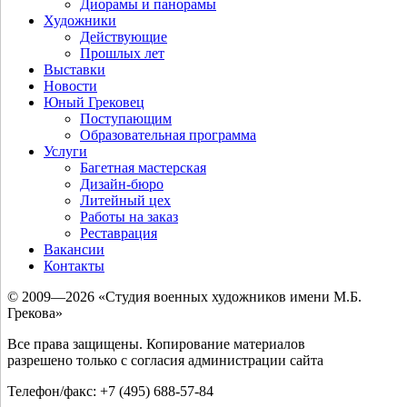
Диорамы и панорамы
Художники
Действующие
Прошлых лет
Выставки
Новости
Юный Грековец
Поступающим
Образовательная программа
Услуги
Багетная мастерская
Дизайн-бюро
Литейный цех
Работы на заказ
Реставрация
Вакансии
Контакты
© 2009—2026 «Студия военных художников имени М.Б.
Грекова»
Все права защищены. Копирование материалов
разрешено только с согласия администрации сайта
Телефон/факс: +7 (495) 688-57-84