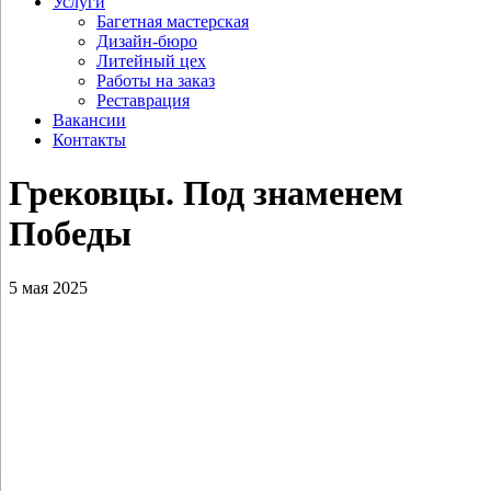
Услуги
Багетная мастерская
Дизайн-бюро
Литейный цех
Работы на заказ
Реставрация
Вакансии
Контакты
Грековцы. Под знаменем
Победы
5 мая 2025