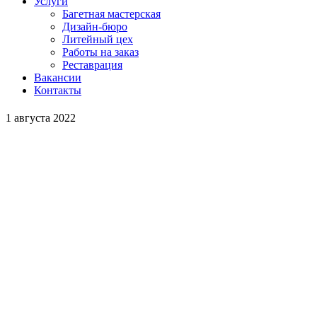
Услуги
Багетная мастерская
Дизайн-бюро
Литейный цех
Работы на заказ
Реставрация
Вакансии
Контакты
1 августа 2022