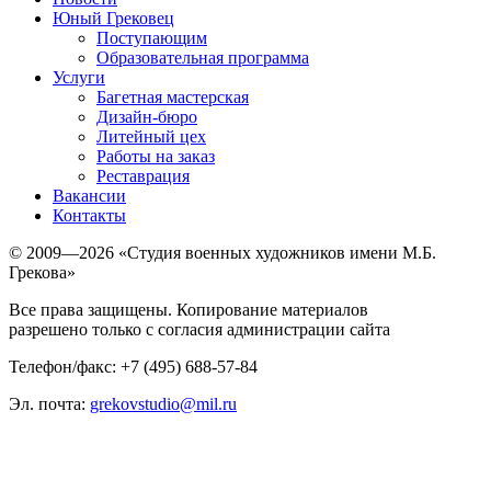
Юный Грековец
Поступающим
Образовательная программа
Услуги
Багетная мастерская
Дизайн-бюро
Литейный цех
Работы на заказ
Реставрация
Вакансии
Контакты
© 2009—2026 «Студия военных художников имени М.Б.
Грекова»
Все права защищены. Копирование материалов
разрешено только с согласия администрации сайта
Телефон/факс: +7 (495) 688-57-84
Эл. почта:
grekovstudio@mil.ru