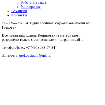
Работы на заказ
Реставрация
Вакансии
Контакты
© 2009—2026 «Студия военных художников имени М.Б.
Грекова»
Все права защищены. Копирование материалов
разрешено только с согласия администрации сайта
Телефон/факс: +7 (495) 688-57-84
Эл. почта:
grekovstudio@mil.ru