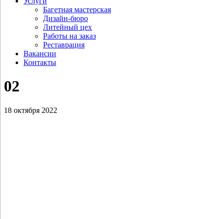
Услуги
Багетная мастерская
Дизайн-бюро
Литейный цех
Работы на заказ
Реставрация
Вакансии
Контакты
02
18 октября 2022