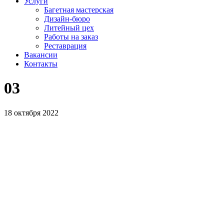
Услуги
Багетная мастерская
Дизайн-бюро
Литейный цех
Работы на заказ
Реставрация
Вакансии
Контакты
03
18 октября 2022