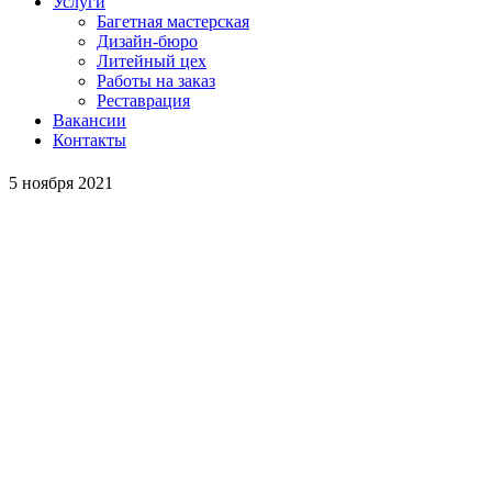
Услуги
Багетная мастерская
Дизайн-бюро
Литейный цех
Работы на заказ
Реставрация
Вакансии
Контакты
5 ноября 2021