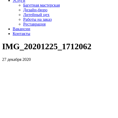
Услуги
Багетная мастерская
Дизайн-бюро
Литейный цех
Работы на заказ
Реставрация
Вакансии
Контакты
IMG_20201225_1712062
27 декабря 2020