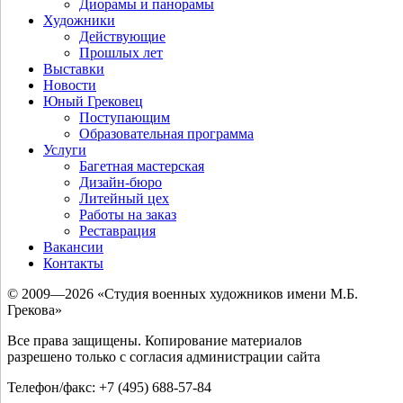
Диорамы и панорамы
Художники
Действующие
Прошлых лет
Выставки
Новости
Юный Грековец
Поступающим
Образовательная программа
Услуги
Багетная мастерская
Дизайн-бюро
Литейный цех
Работы на заказ
Реставрация
Вакансии
Контакты
© 2009—2026 «Студия военных художников имени М.Б.
Грекова»
Все права защищены. Копирование материалов
разрешено только с согласия администрации сайта
Телефон/факс: +7 (495) 688-57-84