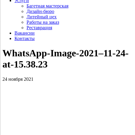
Услуги
Багетная мастерская
Дизайн-бюро
Литейный цех
Работы на заказ
Реставрация
Вакансии
Контакты
WhatsApp-Image-2021–11-24-
at-15.38.23
24 ноября 2021