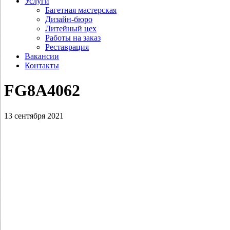
Услуги
Багетная мастерская
Дизайн-бюро
Литейный цех
Работы на заказ
Реставрация
Вакансии
Контакты
FG8A4062
13 сентября 2021