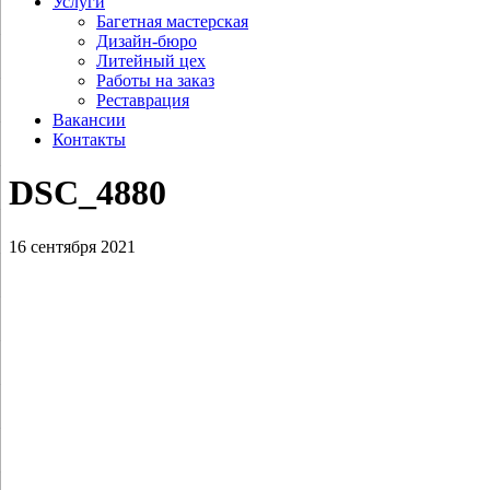
Услуги
Багетная мастерская
Дизайн-бюро
Литейный цех
Работы на заказ
Реставрация
Вакансии
Контакты
DSC_4880
16 сентября 2021