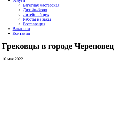
Услуги
Багетная мастерская
Дизайн-бюро
Литейный цех
Работы на заказ
Реставрация
Вакансии
Контакты
Грековцы в городе Череповец
10 мая 2022