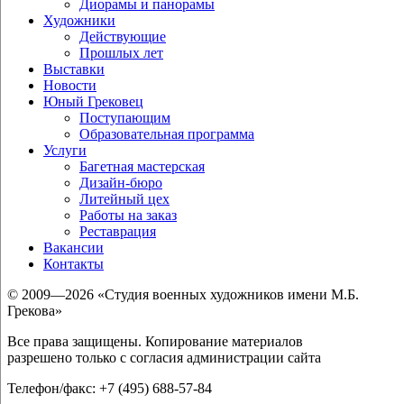
Диорамы и панорамы
Художники
Действующие
Прошлых лет
Выставки
Новости
Юный Грековец
Поступающим
Образовательная программа
Услуги
Багетная мастерская
Дизайн-бюро
Литейный цех
Работы на заказ
Реставрация
Вакансии
Контакты
© 2009—2026 «Студия военных художников имени М.Б.
Грекова»
Все права защищены. Копирование материалов
разрешено только с согласия администрации сайта
Телефон/факс: +7 (495) 688-57-84