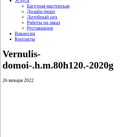
Услуги
Багетная мастерская
Дизайн-бюро
Литейный цех
Работы на заказ
Реставрация
Вакансии
Контакты
Vernulis-
domoi-.h.m.80h120.-2020g
26 января 2022