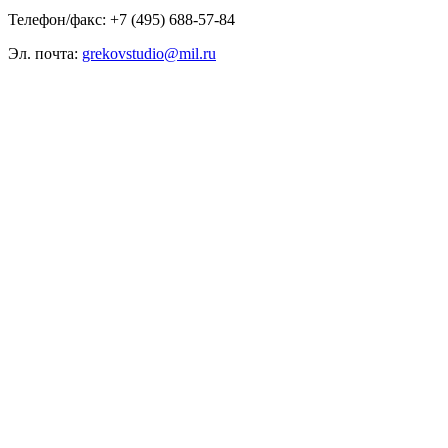
Телефон/факс: +7 (495) 688-57-84
Эл. почта:
grekovstudio@mil.ru