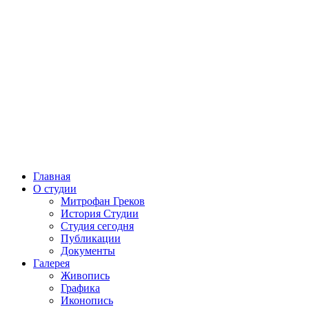
Главная
О студии
Митрофан Греков
История Студии
Студия сегодня
Публикации
Документы
Галерея
Живопись
Графика
Иконопись