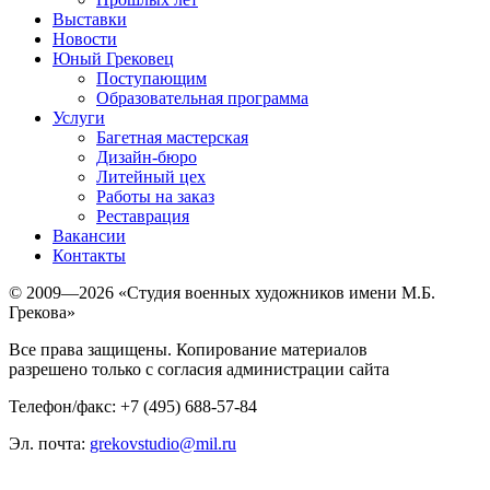
Выставки
Новости
Юный Грековец
Поступающим
Образовательная программа
Услуги
Багетная мастерская
Дизайн-бюро
Литейный цех
Работы на заказ
Реставрация
Вакансии
Контакты
© 2009—2026 «Студия военных художников имени М.Б.
Грекова»
Все права защищены. Копирование материалов
разрешено только с согласия администрации сайта
Телефон/факс: +7 (495) 688-57-84
Эл. почта:
grekovstudio@mil.ru