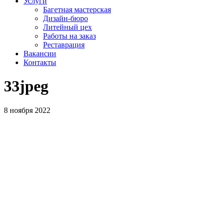
Услуги
Багетная мастерская
Дизайн-бюро
Литейный цех
Работы на заказ
Реставрация
Вакансии
Контакты
33jpeg
8 ноября 2022