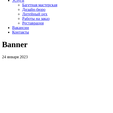
Услуги
Багетная мастерская
Дизайн-бюро
Литейный цех
Работы на заказ
Реставрация
Вакансии
Контакты
Banner
24 января 2023