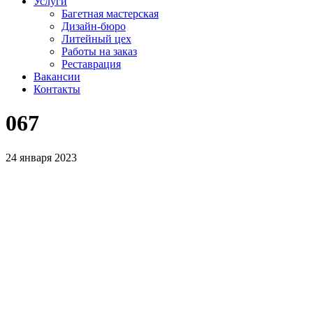
Услуги
Багетная мастерская
Дизайн-бюро
Литейный цех
Работы на заказ
Реставрация
Вакансии
Контакты
067
24 января 2023