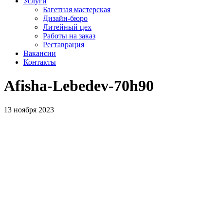
Услуги
Багетная мастерская
Дизайн-бюро
Литейный цех
Работы на заказ
Реставрация
Вакансии
Контакты
Afisha-Lebedev-70h90
13 ноября 2023