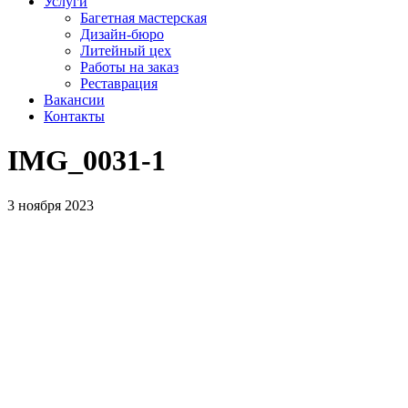
Услуги
Багетная мастерская
Дизайн-бюро
Литейный цех
Работы на заказ
Реставрация
Вакансии
Контакты
IMG_0031‑1
3 ноября 2023