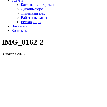
Услуги
Багетная мастерская
Дизайн-бюро
Литейный цех
Работы на заказ
Реставрация
Вакансии
Контакты
IMG_0162‑2
3 ноября 2023