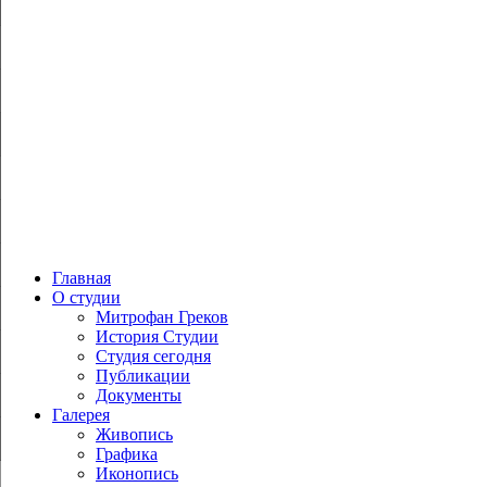
Главная
О студии
Митрофан Греков
История Студии
Студия сегодня
Публикации
Документы
Галерея
Живопись
Графика
Иконопись