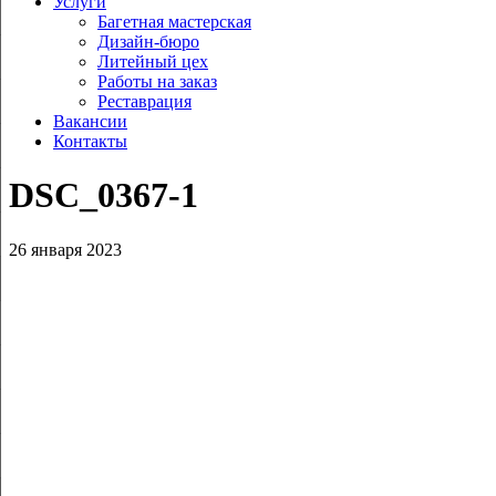
Услуги
Багетная мастерская
Дизайн-бюро
Литейный цех
Работы на заказ
Реставрация
Вакансии
Контакты
DSC_0367‑1
26 января 2023