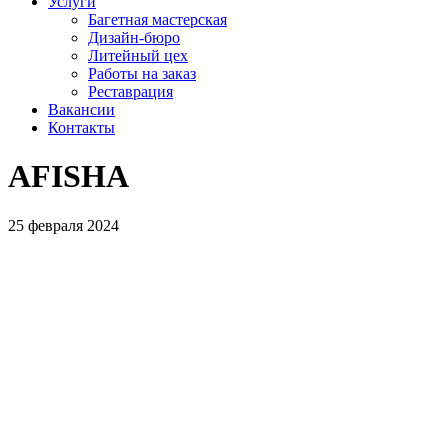
Услуги
Багетная мастерская
Дизайн-бюро
Литейный цех
Работы на заказ
Реставрация
Вакансии
Контакты
AFISHA
25 февраля 2024