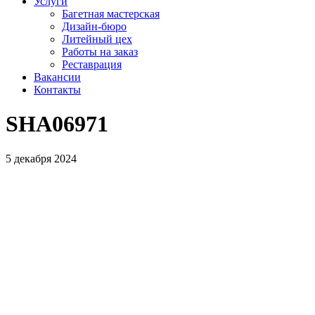
Услуги
Багетная мастерская
Дизайн-бюро
Литейный цех
Работы на заказ
Реставрация
Вакансии
Контакты
SHA06971
5 декабря 2024