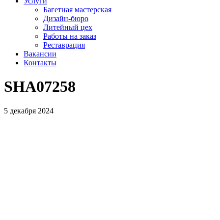
Услуги
Багетная мастерская
Дизайн-бюро
Литейный цех
Работы на заказ
Реставрация
Вакансии
Контакты
SHA07258
5 декабря 2024